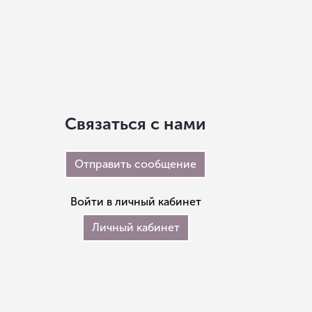
Связаться с нами
Отправить сообщение
Войти в личный кабинет
Личный кабинет