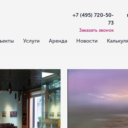
+7 (495) 720-50-
73
Заказать звонок
ъекты
Услуги
Аренда
Новости
Калькул