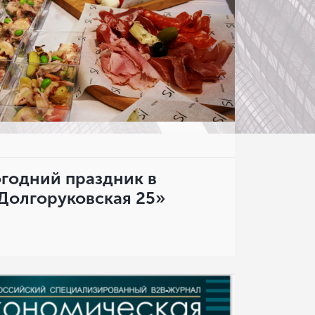
годний праздник в
Долгоруковская 25»