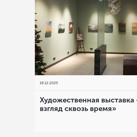
18
.
12.2025
Художественная выставка
взгляд сквозь время»