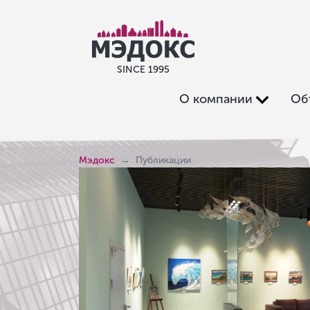
SINCE 1995
О компании
Об
Мэдокс
Публикации