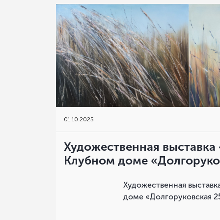
01
.
10.2025
Художественная выставка
Клубном доме «Долгоруко
Художественная выстав
доме «Долгоруковская 2