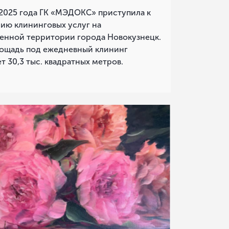
 2025 года ГК «МЭДОКС» приступила к
ию клининговых услуг на
нной территории города Новокузнецк.
ощадь под ежедневный клининг
т 30,3 тыс. квадратных метров.