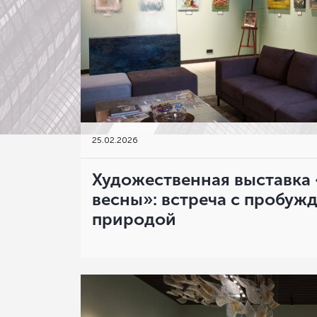
25
.
02.2026
Художественная выставка
весны»: встреча с пробу
природой