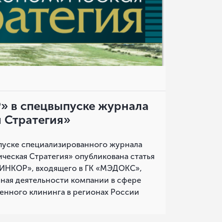
 в спецвыпуске журнала
 Стратегия»
пуске специализированного журнала
ческая Стратегия» опубликована статья
НКОР», входящего в ГК «МЭДОКС»,
ная деятельности компании в сфере
нного клининга в регионах России