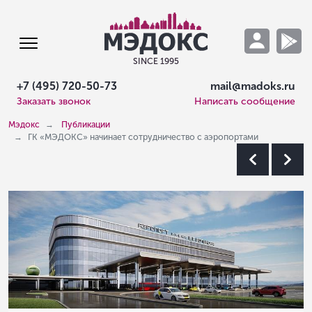
SINCE 1995
+7 (495) 720-50-73
mail@madoks.ru
Заказать звонок
Написать сообщение
Мэдокс
Публикации
ГК «МЭДОКС» начинает сотрудничество с аэропортами