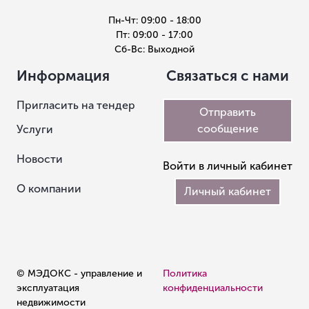
Пн-Чт: 09:00 - 18:00
Пт: 09:00 - 17:00
Сб-Вс: Выходной
Информация
Связаться с нами
Пригласить на тендер
Отправить
сообщение
Услуги
Новости
Войти в личный кабинет
О компании
Личный кабинет
© МЭДОКС - управление и
Политика
эксплуатация
конфиденциальности
недвижимости