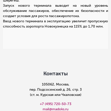
Шерегеш.
Запуск нового терминала выводит на новый уровень
обслуживание пассажиров, обеспечение их безопасности и
создает условия для роста пассажиропотока.
Ввод нового терминала в эксплуатацию увеличит пропускную
способность аэропорта Новокузнецка на 115% до 1,70 млн.
Контакты
105062, Москва,
пер. Подсосенский д. 26, стр. 3
(ст. м. Курская или Чкаловская)
+7 (495) 720-50-73
mail@madoks.ru