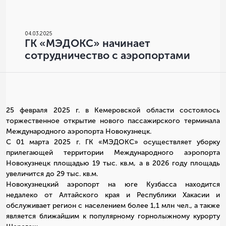
04
.
03.2025
ГК «МЭДОКС» начинает
сотрудничество с аэропортами
25 февраля 2025 г. в Кемеровской области состоялось
торжественное открытие нового пассажирского терминала
Международного аэропорта Новокузнецк.
С 01 марта 2025 г. ГК «МЭДОКС» осуществляет уборку
прилегающей территории Международного аэропорта
Новокузнецк площадью 19 тыс. кв.м, а в 2026 году площадь
увеличится до 29 тыс. кв.м.
Новокузнецкий аэропорт на юге Кузбасса находится
недалеко от Алтайского края и Республики Хакасии и
обслуживает регион с населением более 1,1 млн чел., а также
является ближайшим к популярному горнолыжному курорту