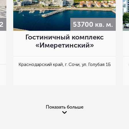
2
53700 кв. м.
Гостиничный комплекс
«Имеретинский»
Краснодарский край, г. Сочи, ул. Голубая 1Б
Показать больше