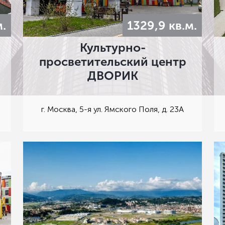
м.
1329,9 кв.м.
Культурно-
просветительский центр
ДВОРИК
г. Москва, 5-я ул. Ямского Поля, д. 23А