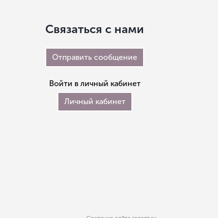
Связаться с нами
Отправить сообщение
Войти в личный кабинет
Личный кабинет