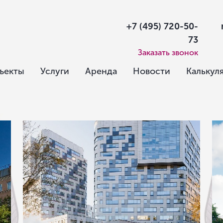
+7 (495) 720-50-
73
Заказать звонок
ъекты
Услуги
Аренда
Новости
Калькул