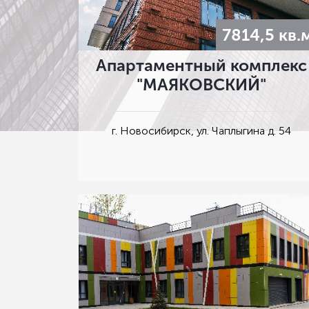
7814,5 кв.
Апартаментный комплекс
"МАЯКОВСКИЙ"
г. Новосибирск, ул. Чаплыгина д. 54