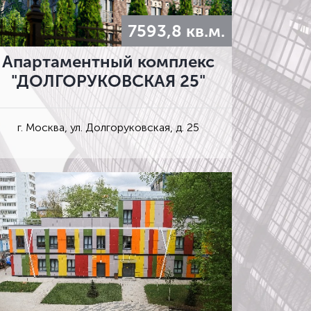
7593,8 кв.м.
Апартаментный комплекс
"ДОЛГОРУКОВСКАЯ 25"
г. Москва, ул. Долгоруковская, д. 25