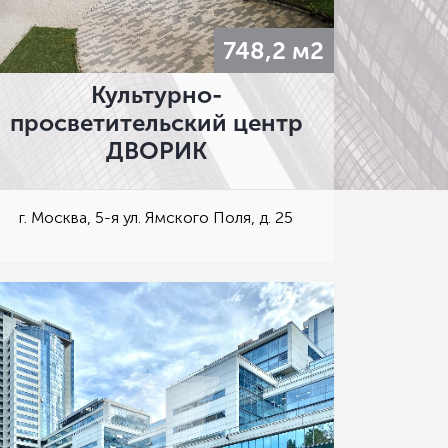
748,2 м2
Культурно-
просветительский центр
ДВОРИК
г. Москва, 5-я ул. Ямского Поля, д. 25